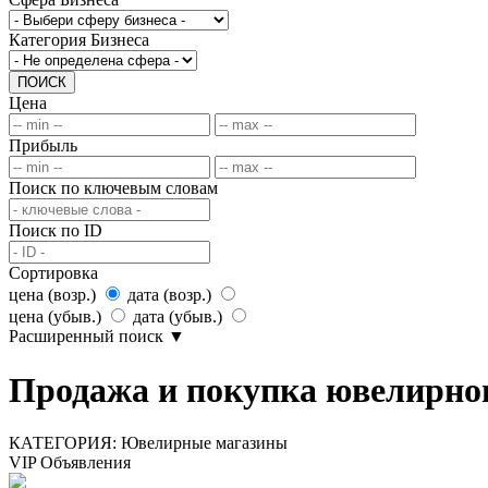
Категория Бизнеса
ПОИСК
Цена
Прибыль
Поиск по ключевым словам
Поиск по ID
Сортировка
цена (возр.)
дата (возр.)
цена (убыв.)
дата (убыв.)
Расширенный поиск
▼
Продажа и покупка ювелирног
КАТЕГОРИЯ:
Ювелирные магазины
VIP Объявления