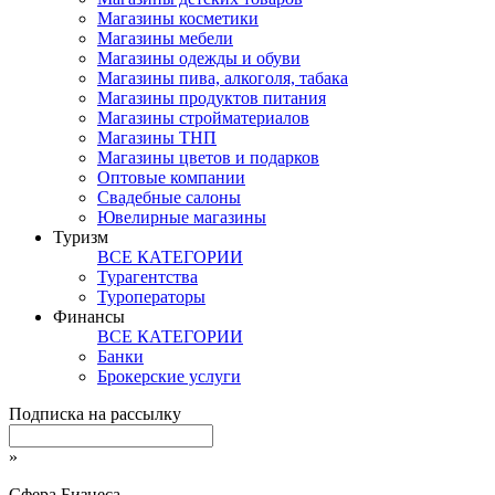
Магазины косметики
Магазины мебели
Магазины одежды и обуви
Магазины пива, алкоголя, табака
Магазины продуктов питания
Магазины стройматериалов
Магазины ТНП
Магазины цветов и подарков
Оптовые компании
Свадебные салоны
Ювелирные магазины
Туризм
ВСЕ КАТЕГОРИИ
Турагентства
Туроператоры
Финансы
ВСЕ КАТЕГОРИИ
Банки
Брокерские услуги
Подписка на рассылку
»
Сфера Бизнеса