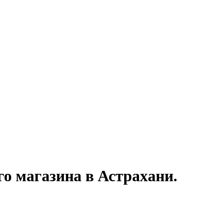
о магазина в Астрахани.