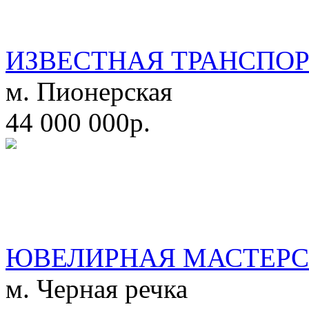
ИЗВЕСТНАЯ ТРАНСПО
м. Пионерская
44 000 000р.
ЮВЕЛИРНАЯ МАСТЕРС
м. Черная речка