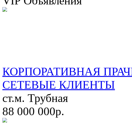
VIP Объявления
КОРПОРАТИВНАЯ ПРАЧ
СЕТЕВЫЕ КЛИЕНТЫ
ст.м. Трубная
88 000 000р.