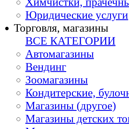
Химчистки, прачечн
Юридические услуги
Торговля, магазины
ВСЕ КАТЕГОРИИ
Автомагазины
Вендинг
Зоомагазины
Кондитерские, булоч
Магазины (другое)
Магазины детских то