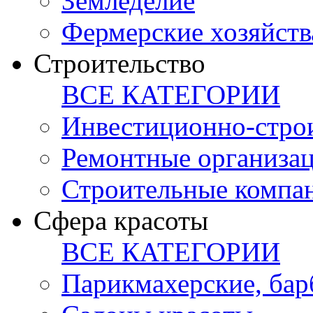
Земледелие
Фермерские хозяйств
Строительство
ВСЕ КАТЕГОРИИ
Инвестиционно-стро
Ремонтные организа
Строительные компа
Сфера красоты
ВСЕ КАТЕГОРИИ
Парикмахерские, ба