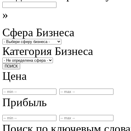
»
Сфера Бизнеса
Категория Бизнеса
ПОИСК
Цена
Прибыль
Поиск по ключевым слов