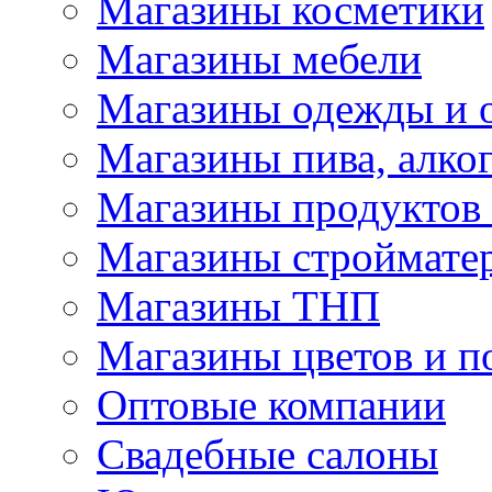
Магазины косметики
Магазины мебели
Магазины одежды и 
Магазины пива, алког
Магазины продуктов
Магазины строймате
Магазины ТНП
Магазины цветов и п
Оптовые компании
Свадебные салоны