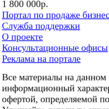
1 800 000р.
Портал по продаже бизне
Служба поддержки
О проекте
Консультационные офисы
Реклама на портале
Все материалы на данном 
информационный характер
офертой, определяемой п