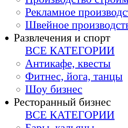
Рекламное производс
Швейное производст
Развлечения и спорт
ВСЕ КАТЕГОРИИ
Антикафе, квесты
Фитнес, йога, танцы
Шоу бизнес
Ресторанный бизнес
ВСЕ КАТЕГОРИИ
Бары, кальяны