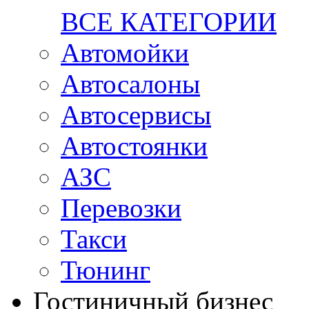
ВСЕ КАТЕГОРИИ
Автомойки
Автосалоны
Автосервисы
Автостоянки
АЗС
Перевозки
Такси
Тюнинг
Гостиничный бизнес