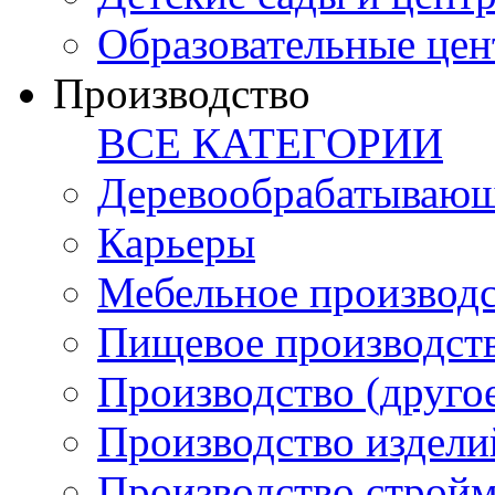
Образовательные цен
Производство
ВСЕ КАТЕГОРИИ
Деревообрабатывающ
Карьеры
Мебельное производ
Пищевое производст
Производство (друго
Производство издели
Производство стройм