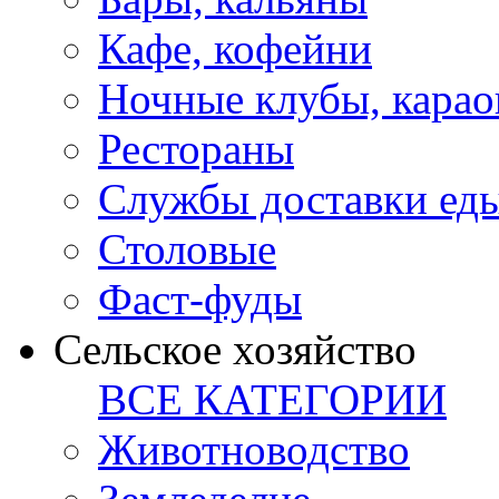
Кафе, кофейни
Ночные клубы, карао
Рестораны
Службы доставки ед
Столовые
Фаст-фуды
Сельское хозяйство
ВСЕ КАТЕГОРИИ
Животноводство