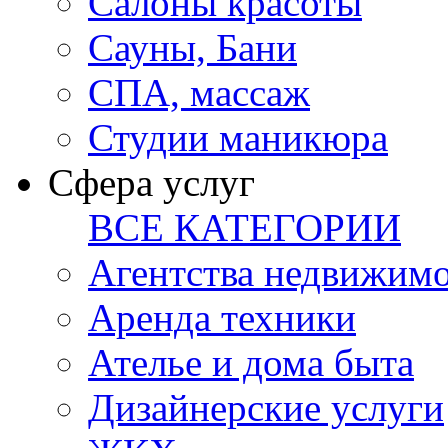
Салоны красоты
Сауны, Бани
СПА, массаж
Студии маникюра
Сфера услуг
ВСЕ КАТЕГОРИИ
Агентства недвижим
Аренда техники
Ателье и дома быта
Дизайнерские услуги