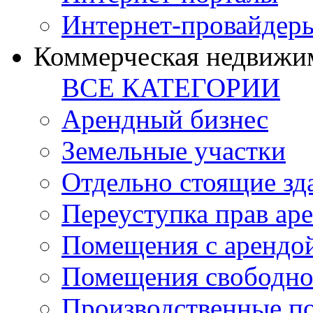
Интернет-провайдер
Коммерческая недвижи
ВСЕ КАТЕГОРИИ
Арендный бизнес
Земельные участки
Отдельно стоящие зд
Переуступка прав ар
Помещения с арендой
Помещения свободно
Производственные п