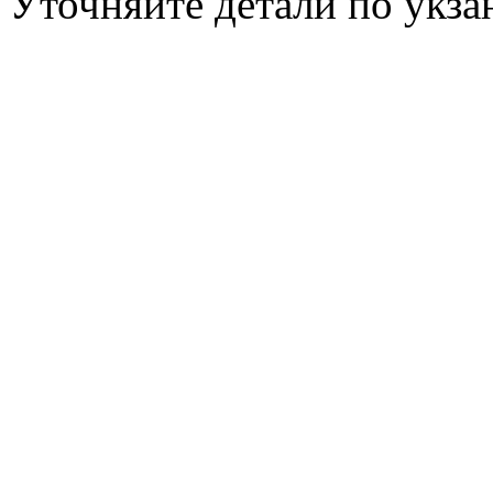
Уточняйте детали по укз