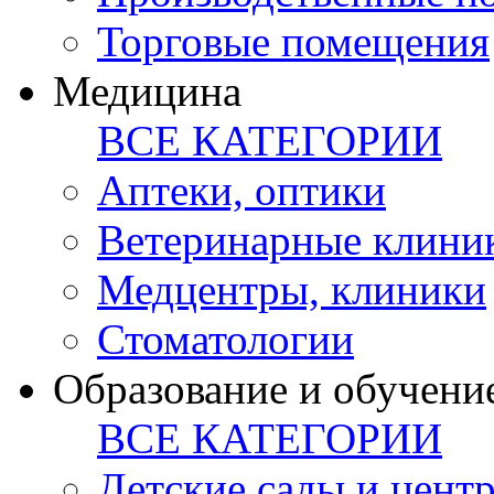
Торговые помещения
Медицина
ВСЕ КАТЕГОРИИ
Аптеки, оптики
Ветеринарные клини
Медцентры, клиники
Стоматологии
Образование и обучени
ВСЕ КАТЕГОРИИ
Детские сады и цент