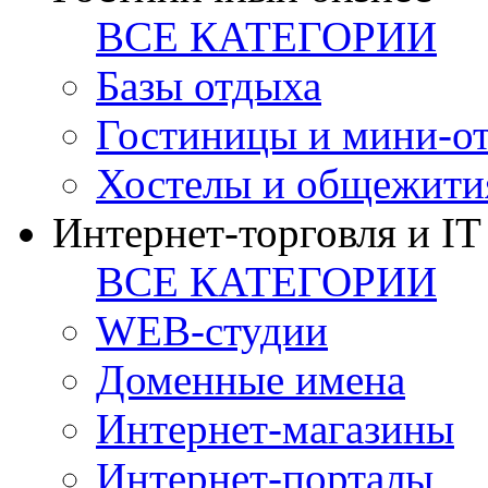
ВСЕ КАТЕГОРИИ
Базы отдыха
Гостиницы и мини-о
Хостелы и общежити
Интернет-торговля и IT
ВСЕ КАТЕГОРИИ
WEB-студии
Доменные имена
Интернет-магазины
Интернет-порталы