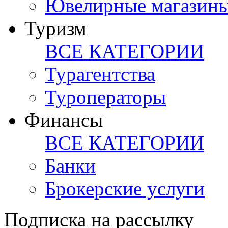
Ювелирные магазин
Туризм
ВСЕ КАТЕГОРИИ
Турагентства
Туроператоры
Финансы
ВСЕ КАТЕГОРИИ
Банки
Брокерские услуги
Подписка на рассылку