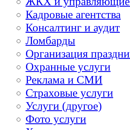
ЖКХ и управляющие
Кадровые агентства
Консалтинг и аудит
Ломбарды
Организация праздни
Охранные услуги
Реклама и СМИ
Страховые услуги
Услуги (другое)
Фото услуги