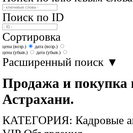
Поиск по ID
Сортировка
цена (возр.)
дата (возр.)
цена (убыв.)
дата (убыв.)
Расширенный поиск
▼
Продажа и покупка 
Астрахани.
КАТЕГОРИЯ:
Кадровые а