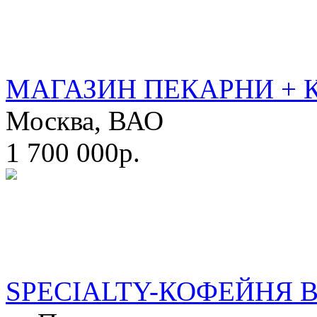
МАГАЗИН ПЕКАРНИ + 
Москва, ВАО
1 700 000р.
SPECIALTY-КОФЕЙНЯ 