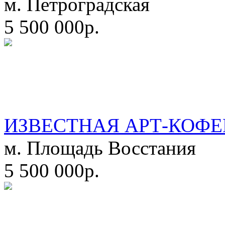
м. Петроградская
5 500 000р.
ИЗВЕСТНАЯ АРТ-КОФЕ
м. Площадь Восстания
5 500 000р.