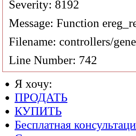
Severity: 8192
Message: Function ereg_re
Filename: controllers/gene
Line Number: 742
Я хочу:
ПРОДАТЬ
КУПИТЬ
Бесплатная консультаци