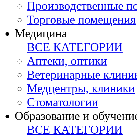
Производственные п
Торговые помещения
Медицина
ВСЕ КАТЕГОРИИ
Аптеки, оптики
Ветеринарные клини
Медцентры, клиники
Стоматологии
Образование и обучени
ВСЕ КАТЕГОРИИ