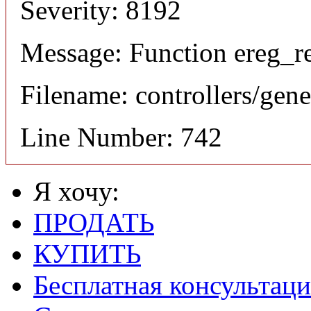
Severity: 8192
Message: Function ereg_re
Filename: controllers/gene
Line Number: 742
Я хочу:
ПРОДАТЬ
КУПИТЬ
Бесплатная консультаци