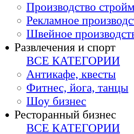
Производство стройм
Рекламное производс
Швейное производст
Развлечения и спорт
ВСЕ КАТЕГОРИИ
Антикафе, квесты
Фитнес, йога, танцы
Шоу бизнес
Ресторанный бизнес
ВСЕ КАТЕГОРИИ