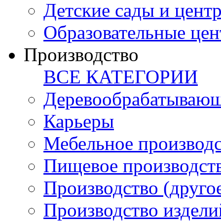
Детские сады и цент
Образовательные цен
Производство
ВСЕ КАТЕГОРИИ
Деревообрабатывающ
Карьеры
Мебельное производ
Пищевое производст
Производство (друго
Производство издели