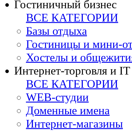
Гостиничный бизнес
ВСЕ КАТЕГОРИИ
Базы отдыха
Гостиницы и мини-о
Хостелы и общежити
Интернет-торговля и IT
ВСЕ КАТЕГОРИИ
WEB-студии
Доменные имена
Интернет-магазины