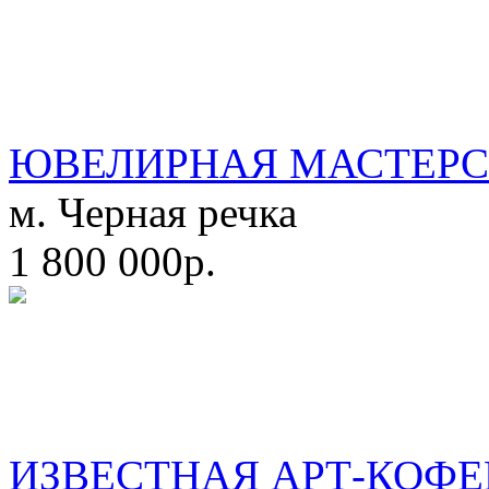
ЮВЕЛИРНАЯ МАСТЕРС
м. Черная речка
1 800 000р.
ИЗВЕСТНАЯ АРТ-КОФЕ