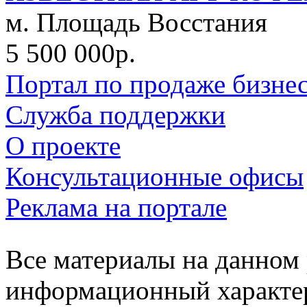
м. Площадь Восстания
5 500 000р.
Портал по продаже бизне
Служба поддержки
О проекте
Консультационные офисы
Реклама на портале
Все материалы на данном 
информационный характер