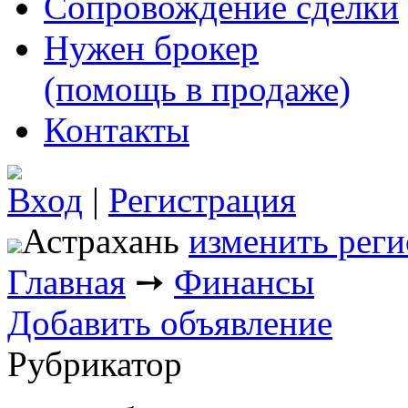
Сопровождение сделки
Нужен брокер
(помощь в продаже)
Контакты
Вход
|
Регистрация
Астрахань
изменить реги
Главная
➙
Финансы
Добавить объявление
Рубрикатор