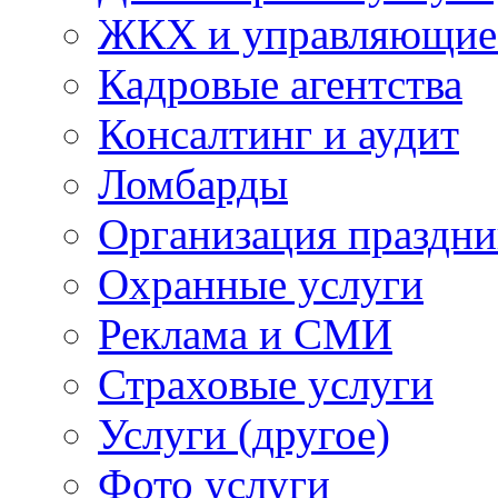
ЖКХ и управляющие
Кадровые агентства
Консалтинг и аудит
Ломбарды
Организация праздни
Охранные услуги
Реклама и СМИ
Страховые услуги
Услуги (другое)
Фото услуги