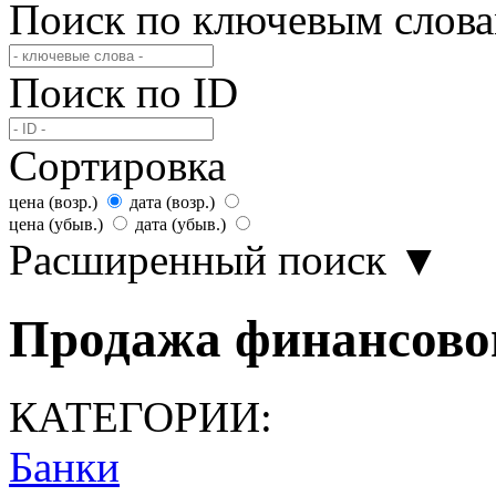
Поиск по ключевым слов
Поиск по ID
Сортировка
цена (возр.)
дата (возр.)
цена (убыв.)
дата (убыв.)
Расширенный поиск
▼
Продажа финансовог
КАТЕГОРИИ:
Банки