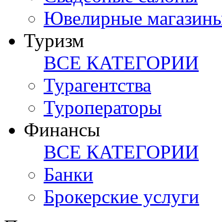
Ювелирные магазин
Туризм
ВСЕ КАТЕГОРИИ
Турагентства
Туроператоры
Финансы
ВСЕ КАТЕГОРИИ
Банки
Брокерские услуги