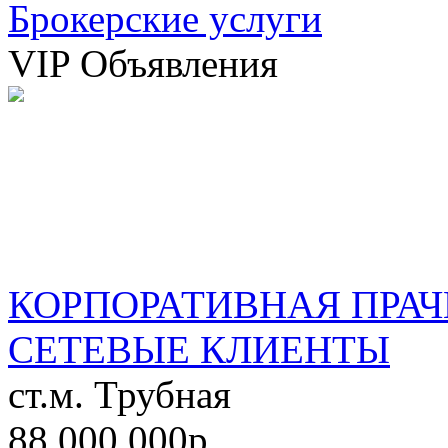
Брокерские услуги
VIP Объявления
КОРПОРАТИВНАЯ ПРАЧ
СЕТЕВЫЕ КЛИЕНТЫ
ст.м. Трубная
88 000 000р.