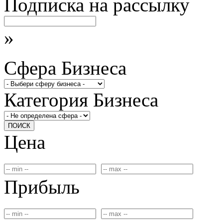
Подписка на рассылку
»
Сфера Бизнеса
Категория Бизнеса
ПОИСК
Цена
Прибыль