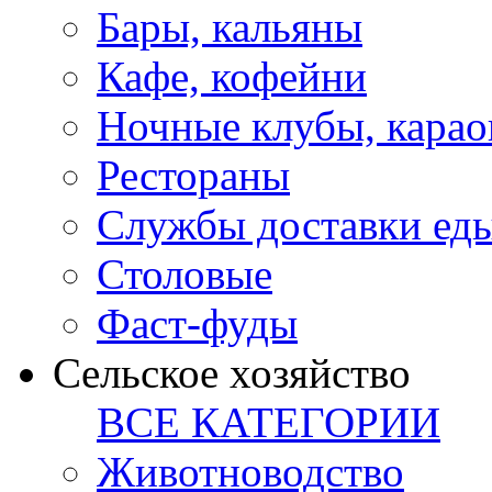
Бары, кальяны
Кафе, кофейни
Ночные клубы, карао
Рестораны
Службы доставки ед
Столовые
Фаст-фуды
Сельское хозяйство
ВСЕ КАТЕГОРИИ
Животноводство