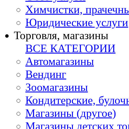
Химчистки, прачечн
Юридические услуги
Торговля, магазины
ВСЕ КАТЕГОРИИ
Автомагазины
Вендинг
Зоомагазины
Кондитерские, булоч
Магазины (другое)
Магазины детских то