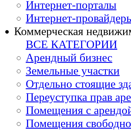
Интернет-порталы
Интернет-провайдер
Коммерческая недвижи
ВСЕ КАТЕГОРИИ
Арендный бизнес
Земельные участки
Отдельно стоящие зд
Переуступка прав ар
Помещения с арендой
Помещения свободно