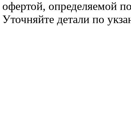
офертой, определяемой п
Уточняйте детали по укз