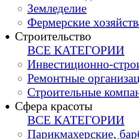
Земледелие
Фермерские хозяйств
Строительство
ВСЕ КАТЕГОРИИ
Инвестиционно-стро
Ремонтные организа
Строительные компа
Сфера красоты
ВСЕ КАТЕГОРИИ
Парикмахерские, ба