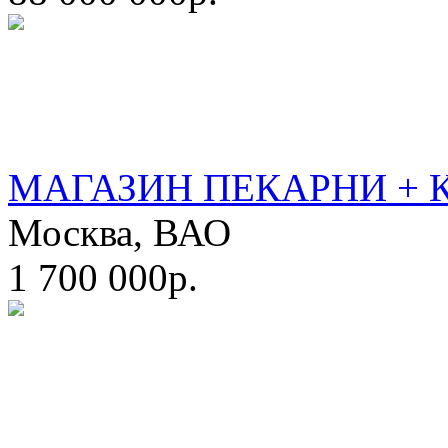
МАГАЗИН ПЕКАРНИ + 
Москва, ВАО
1 700 000р.