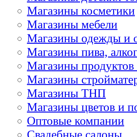
Магазины косметики
Магазины мебели
Магазины одежды и 
Магазины пива, алког
Магазины продуктов
Магазины строймате
Магазины ТНП
Магазины цветов и п
Оптовые компании
Свадебные салоны