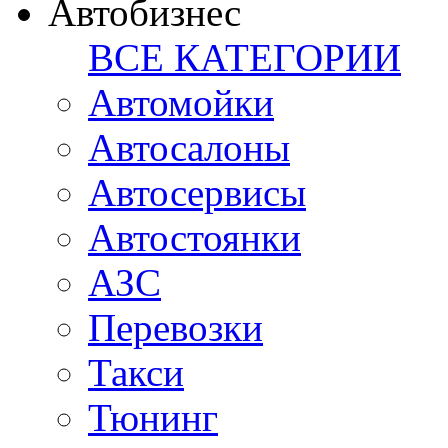
Автобизнес
ВСЕ КАТЕГОРИИ
Автомойки
Автосалоны
Автосервисы
Автостоянки
АЗС
Перевозки
Такси
Тюнинг