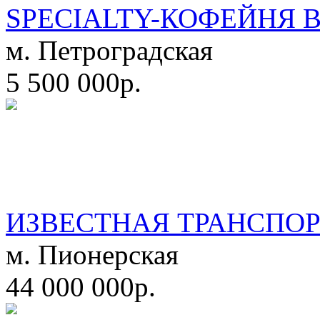
SPECIALTY-КОФЕЙНЯ 
м. Петроградская
5 500 000р.
ИЗВЕСТНАЯ ТРАНСПО
м. Пионерская
44 000 000р.