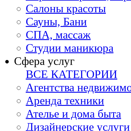
Салоны красоты
Сауны, Бани
СПА, массаж
Студии маникюра
Сфера услуг
ВСЕ КАТЕГОРИИ
Агентства недвижим
Аренда техники
Ателье и дома быта
Дизайнерские услуги