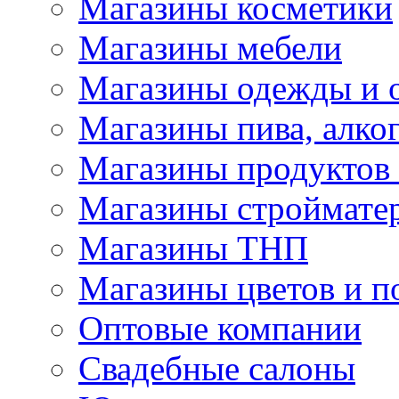
Магазины косметики
Магазины мебели
Магазины одежды и 
Магазины пива, алког
Магазины продуктов
Магазины строймате
Магазины ТНП
Магазины цветов и п
Оптовые компании
Свадебные салоны