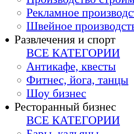
Рекламное производс
Швейное производст
Развлечения и спорт
ВСЕ КАТЕГОРИИ
Антикафе, квесты
Фитнес, йога, танцы
Шоу бизнес
Ресторанный бизнес
ВСЕ КАТЕГОРИИ
Бары, кальяны