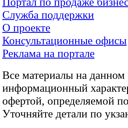
Портал по продаже бизне
Служба поддержки
О проекте
Консультационные офисы
Реклама на портале
Все материалы на данном 
информационный характер
офертой, определяемой п
Уточняйте детали по укз