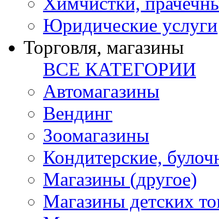
Химчистки, прачечн
Юридические услуги
Торговля, магазины
ВСЕ КАТЕГОРИИ
Автомагазины
Вендинг
Зоомагазины
Кондитерские, булоч
Магазины (другое)
Магазины детских то