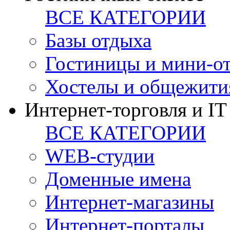
ВСЕ КАТЕГОРИИ
Базы отдыха
Гостиницы и мини-о
Хостелы и общежити
Интернет-торговля и IT
ВСЕ КАТЕГОРИИ
WEB-студии
Доменные имена
Интернет-магазины
Интернет-порталы