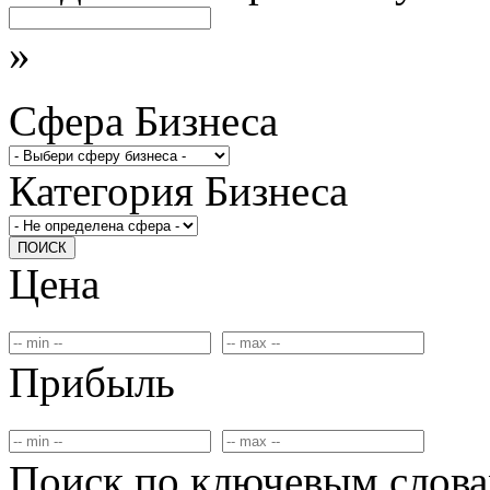
»
Сфера Бизнеса
Категория Бизнеса
ПОИСК
Цена
Прибыль
Поиск по ключевым слов