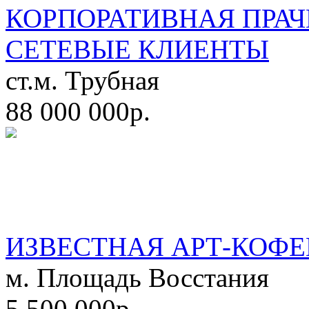
КОРПОРАТИВНАЯ ПРАЧ
СЕТЕВЫЕ КЛИЕНТЫ
ст.м. Трубная
88 000 000р.
ИЗВЕСТНАЯ АРТ-КОФЕ
м. Площадь Восстания
5 500 000р.