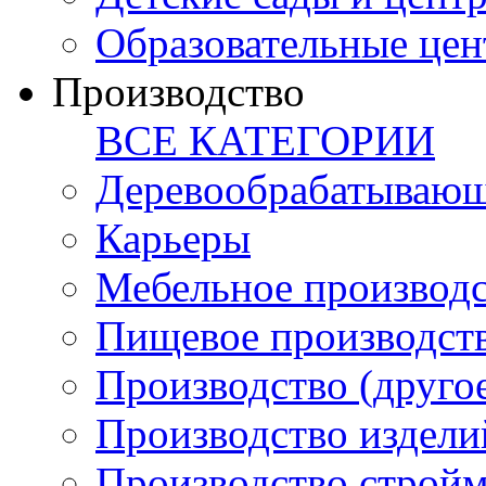
Образовательные цен
Производство
ВСЕ КАТЕГОРИИ
Деревообрабатывающ
Карьеры
Мебельное производ
Пищевое производст
Производство (друго
Производство издели
Производство стройм