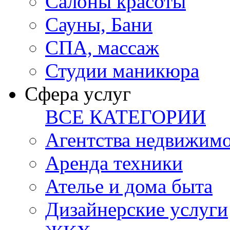
Салоны красоты
Сауны, Бани
СПА, массаж
Студии маникюра
Сфера услуг
ВСЕ КАТЕГОРИИ
Агентства недвижим
Аренда техники
Ателье и дома быта
Дизайнерские услуги