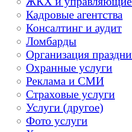
ЖКХ и управляющие
Кадровые агентства
Консалтинг и аудит
Ломбарды
Организация праздни
Охранные услуги
Реклама и СМИ
Страховые услуги
Услуги (другое)
Фото услуги