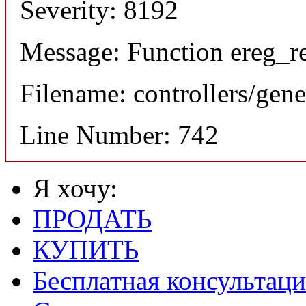
Severity: 8192
Message: Function ereg_re
Filename: controllers/gene
Line Number: 742
Я хочу:
ПРОДАТЬ
КУПИТЬ
Бесплатная консультаци