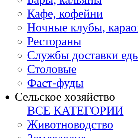
Кафе, кофейни
Ночные клубы, карао
Рестораны
Службы доставки ед
Столовые
Фаст-фуды
Сельское хозяйство
ВСЕ КАТЕГОРИИ
Животноводство