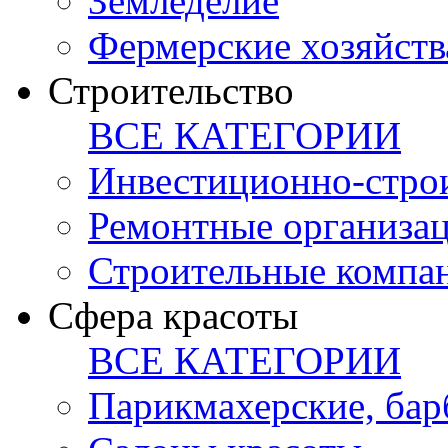
Земледелие
Фермерские хозяйств
Строительство
ВСЕ КАТЕГОРИИ
Инвестиционно-стро
Ремонтные организа
Строительные компа
Сфера красоты
ВСЕ КАТЕГОРИИ
Парикмахерские, ба