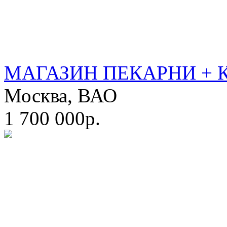
МАГАЗИН ПЕКАРНИ + 
Москва, ВАО
1 700 000р.