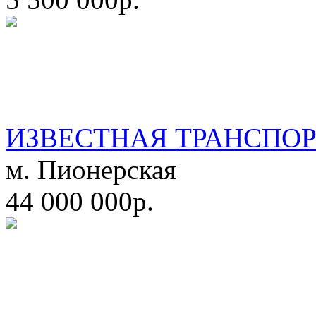
ИЗВЕСТНАЯ ТРАНСПО
м. Пионерская
44 000 000р.