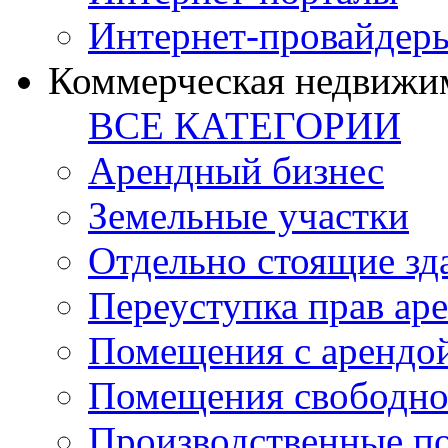
Интернет-провайдер
Коммерческая недвижи
ВСЕ КАТЕГОРИИ
Арендный бизнес
Земельные участки
Отдельно стоящие зд
Переуступка прав ар
Помещения с арендой
Помещения свободно
Производственные п