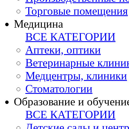
Торговые помещения
Медицина
ВСЕ КАТЕГОРИИ
Аптеки, оптики
Ветеринарные клини
Медцентры, клиники
Стоматологии
Образование и обучени
ВСЕ КАТЕГОРИИ
Детские сады и цент