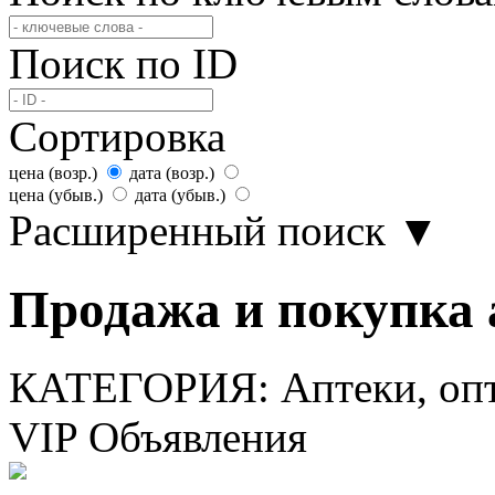
Поиск по ID
Сортировка
цена (возр.)
дата (возр.)
цена (убыв.)
дата (убыв.)
Расширенный поиск
▼
Продажа и покупка 
КАТЕГОРИЯ:
Аптеки, оп
VIP Объявления