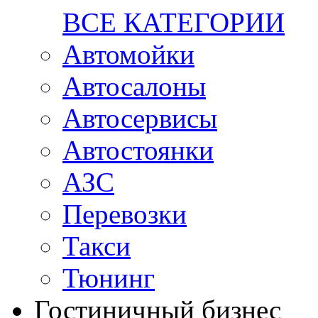
ВСЕ КАТЕГОРИИ
Автомойки
Автосалоны
Автосервисы
Автостоянки
АЗС
Перевозки
Такси
Тюнинг
Гостиничный бизнес