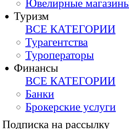
Ювелирные магазин
Туризм
ВСЕ КАТЕГОРИИ
Турагентства
Туроператоры
Финансы
ВСЕ КАТЕГОРИИ
Банки
Брокерские услуги
Подписка на рассылку