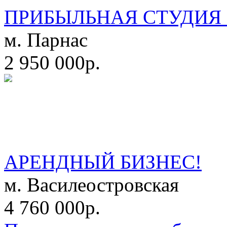
ПРИБЫЛЬНАЯ СТУДИЯ 
м. Парнас
2 950 000р.
АРЕНДНЫЙ БИЗНЕС!
м. Василеостровская
4 760 000р.